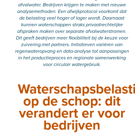
afvalwater. Bedrijven krijgen te maken met nieuwe
analysemethoden. Een afwijkprotocol voorkomt dat
de belasting veel hoger of lager wordt. Daarnaast
kunnen waterschappen straks privaatrechtelijke
afspraken maken over separate afvalwaterstromen.
Dit geeft bedrijven meer flexibiliteit bij de keuze voor
zuivering.met partners. Initiatieven variëren van
regenwateropvang en data-analyse tot aanpassingen
in het productieproces en regionale samenwerking
voor circulair watergebruik.
Waterschapsbelast
op de schop: dit
verandert er voor
bedrijven