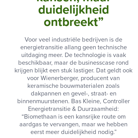
duidelijkheid
ontbreekt”
Voor veel industriële bedrijven is de
energietransitie allang geen technische
uitdaging meer. De technologie is vaak
beschikbaar, maar de businesscase rond
krijgen blijkt een stuk lastiger. Dat geldt ook
voor Wienerberger, producent van
keramische bouwmaterialen zoals
dakpannen en gevel-, straat- en
binnenmuurstenen. Bas Kleine, Controller
Energietransitie & Duurzaamheid:
“Biomethaan is een kansrijke route om
aardgas te vervangen, maar we hebben
eerst meer duidelijkheid nodig.”