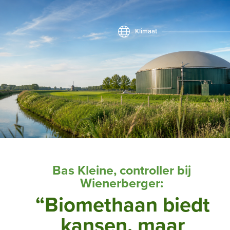
Klimaat
Bas Kleine, controller bij
Wienerberger:
“Biomethaan biedt
kansen, maar