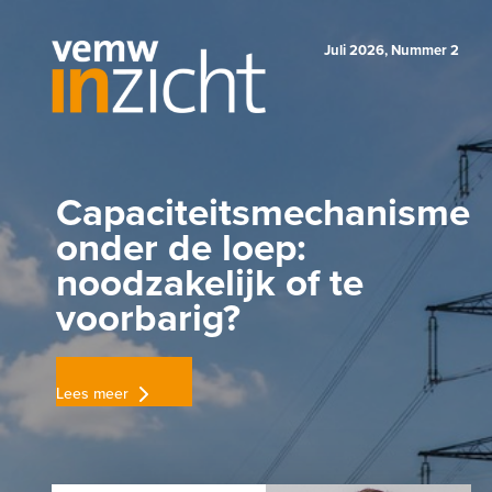
Juli 2026, Nummer 2
Capaciteitsmechanisme
onder de loep:
noodzakelijk of te
voorbarig?
Lees meer