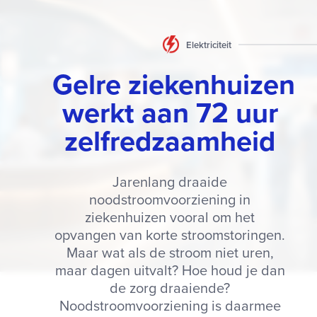
Elektriciteit
Gelre ziekenhuizen
werkt aan 72 uur
zelfredzaamheid
Jarenlang draaide
noodstroomvoorziening in
ziekenhuizen vooral om het
opvangen van korte stroomstoringen.
Maar wat als de stroom niet uren,
maar dagen uitvalt? Hoe houd je dan
de zorg draaiende?
Noodstroomvoorziening is daarmee