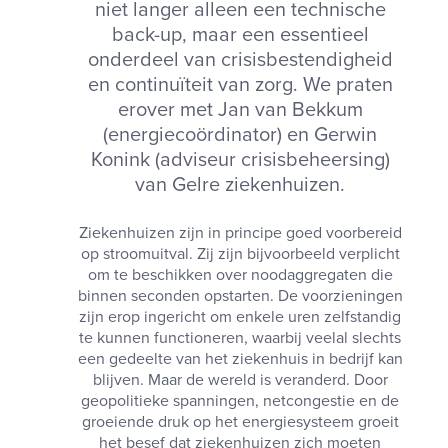
niet langer alleen een technische
back-up, maar een essentieel
onderdeel van crisisbestendigheid
en continuïteit van zorg. We praten
erover met Jan van Bekkum
(energiecoördinator) en Gerwin
Konink (adviseur crisisbeheersing)
van Gelre ziekenhuizen.
Ziekenhuizen zijn in principe goed voorbereid
op stroomuitval. Zij zijn bijvoorbeeld verplicht
om te beschikken over noodaggregaten die
binnen seconden opstarten. De voorzieningen
zijn erop ingericht om enkele uren zelfstandig
te kunnen functioneren, waarbij veelal slechts
een gedeelte van het ziekenhuis in bedrijf kan
blijven. Maar de wereld is veranderd. Door
geopolitieke spanningen, netcongestie en de
groeiende druk op het energiesysteem groeit
het besef dat ziekenhuizen zich moeten