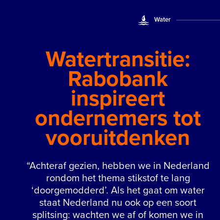
Water
Watertransitie:
Rabobank
inspireert
ondernemers tot
vooruitdenken
“Achteraf gezien, hebben we in Nederland
rondom het thema stikstof te lang
‘doorgemodderd’. Als het gaat om water
staat Nederland nu ook op een soort
splitsing: wachten we af of komen we in