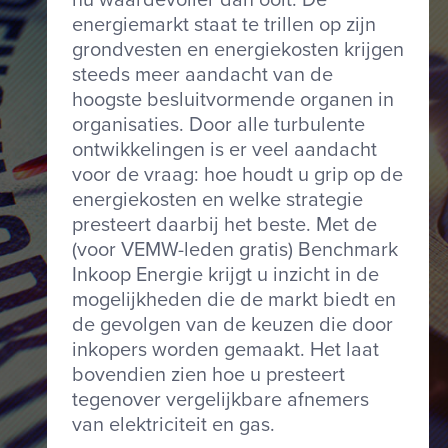
energiemarkt staat te trillen op zijn
grondvesten en energiekosten krijgen
steeds meer aandacht van de
hoogste besluitvormende organen in
organisaties. Door alle turbulente
ontwikkelingen is er veel aandacht
voor de vraag: hoe houdt u grip op de
energiekosten en welke strategie
presteert daarbij het beste. Met de
(voor VEMW-leden gratis) Benchmark
Inkoop Energie krijgt u inzicht in de
mogelijkheden die de markt biedt en
de gevolgen van de keuzen die door
inkopers worden gemaakt. Het laat
bovendien zien hoe u presteert
tegenover vergelijkbare afnemers
van elektriciteit en gas.