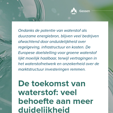
Gassen
Ondanks de potentie van waterstof als
duurzame energiebron, blijven veel bedrijven
afwachtend door onduidelijkheid over
regelgeving, infrastructuur en kosten. De
Europese doelstelling voor groene waterstof
lijkt moeilijk haalbaar, terwijl vertragingen in
het waterstofnetwerk en onzekerheid over de
marktstructuur investeringen remmen.
De toekomst van
waterstof: veel
behoefte aan meer
duidelijkheid