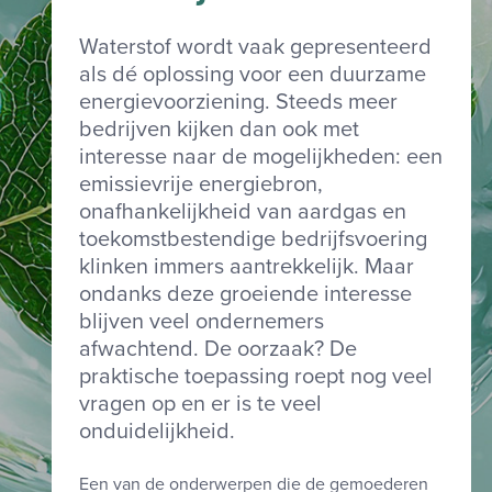
Waterstof wordt vaak gepresenteerd
als dé oplossing voor een duurzame
energievoorziening. Steeds meer
bedrijven kijken dan ook met
interesse naar de mogelijkheden: een
emissievrije energiebron,
onafhankelijkheid van aardgas en
toekomstbestendige bedrijfsvoering
klinken immers aantrekkelijk. Maar
ondanks deze groeiende interesse
blijven veel ondernemers
afwachtend. De oorzaak? De
praktische toepassing roept nog veel
ctuur
vragen op en er is te veel
onduidelijkheid.
Een van de onderwerpen die de gemoederen