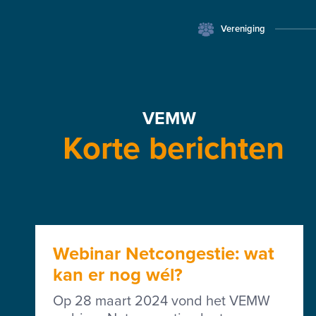
Vereniging
VEMW
Korte berichten
Webinar Netcongestie: wat
kan er nog wél?
Op 28 maart 2024 vond het VEMW