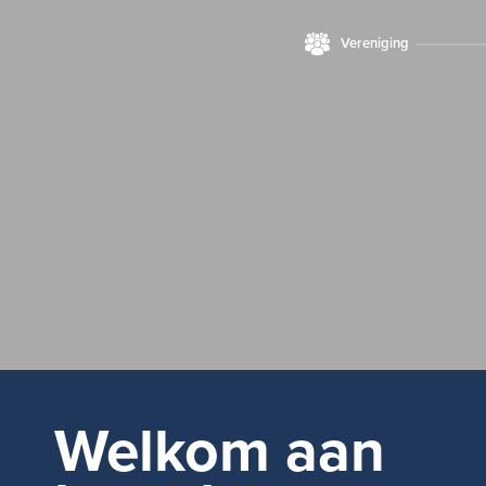
Vereniging
Welkom aan