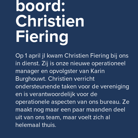
boord:
Christien
Fiering
Op 1 april jl kwam Christien Fiering bij ons
in dienst. Zij is onze nieuwe operationeel
manager en opvolgster van Karin
Burghouwt. Christien verricht
ondersteunende taken voor de vereniging
en is verantwoordelijk voor de
operationele aspecten van ons bureau. Ze
maakt nog maar een paar maanden deel
uit van ons team, maar voelt zich al
helemaal thuis.